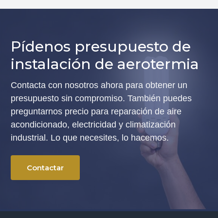
casa
Pídenos presupuesto de
instalación de aerotermia
Contacta con nosotros ahora para obtener un
presupuesto sin compromiso. También puedes
preguntarnos precio para reparación de aire
acondicionado, electricidad y climatización
industrial. Lo que necesites, lo hacemos.
Contactar