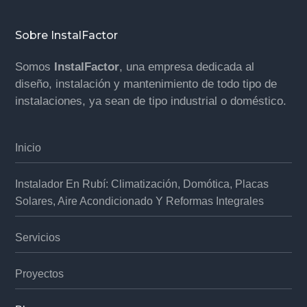
Footer
Sobre InstalFactor
Somos
InstalFactor
, una empresa dedicada al
diseño, instalación y mantenimiento de todo tipo de
instalaciones, ya sean de tipo industrial o doméstico.
Inicio
Instalador En Rubí: Climatización, Domótica, Placas
Solares, Aire Acondicionado Y Reformas Integrales
Servicios
Proyectos