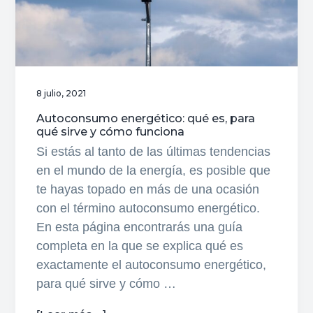
8 julio, 2021
Autoconsumo energético: qué es, para
qué sirve y cómo funciona
Si estás al tanto de las últimas tendencias
en el mundo de la energía, es posible que
te hayas topado en más de una ocasión
con el término autoconsumo energético.
En esta página encontrarás una guía
completa en la que se explica qué es
exactamente el autoconsumo energético,
para qué sirve y cómo …