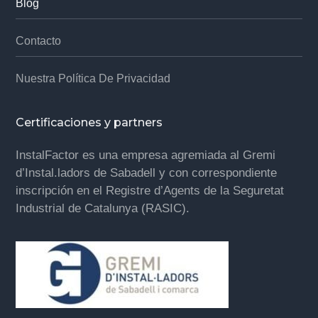
Blog
Contacto
Nuestra Política De Privacidad
Certificaciones y partners
InstalFactor es una empresa agremiada al Gremi
d’Instal.ladors de Sabadell y con correspondiente
inscripción en el Registre d’Agents de la Seguretat
Industrial de Catalunya (RASIC).