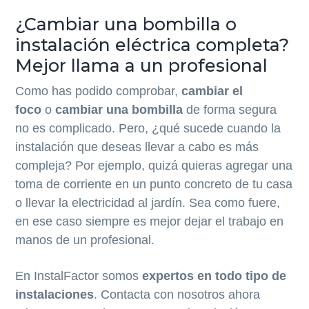
¿Cambiar una bombilla o
instalación eléctrica completa?
Mejor llama a un profesional
Como has podido comprobar,
cambiar el
foco
o
cambiar una bombilla
de forma segura
no es complicado. Pero, ¿qué sucede cuando la
instalación que deseas llevar a cabo es más
compleja? Por ejemplo, quizá quieras agregar una
toma de corriente en un punto concreto de tu casa
o llevar la electricidad al jardín. Sea como fuere,
en ese caso siempre es mejor dejar el trabajo en
manos de un profesional.
En InstalFactor somos
expertos en todo tipo de
instalaciones
. Contacta con nosotros ahora