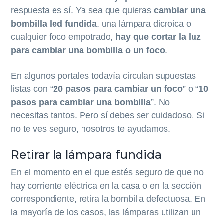
respuesta es sí. Ya sea que quieras
cambiar una
bombilla led fundida
, una lámpara dicroica o
cualquier foco empotrado,
hay que cortar la luz
para cambiar una bombilla o un foco
.
En algunos portales todavía circulan supuestas
listas con “
20 pasos para cambiar un foco
” o “
10
pasos para cambiar una bombilla
”. No
necesitas tantos. Pero sí debes ser cuidadoso. Si
no te ves seguro, nosotros te ayudamos.
Retirar la lámpara fundida
En el momento en el que estés seguro de que no
hay corriente eléctrica en la casa o en la sección
correspondiente, retira la bombilla defectuosa. En
la mayoría de los casos, las lámparas utilizan un