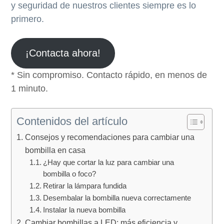
y seguridad de nuestros clientes siempre es lo
primero.
¡Contacta ahora!
* Sin compromiso. Contacto rápido, en menos de
1 minuto.
Contenidos del artículo
Consejos y recomendaciones para cambiar una
bombilla en casa
¿Hay que cortar la luz para cambiar una
bombilla o foco?
Retirar la lámpara fundida
Desembalar la bombilla nueva correctamente
Instalar la nueva bombilla
Cambiar bombillas a LED: más eficiencia y