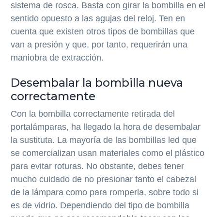
sistema de rosca. Basta con girar la bombilla en el
sentido opuesto a las agujas del reloj. Ten en
cuenta que existen otros tipos de bombillas que
van a presión y que, por tanto, requerirán una
maniobra de extracción.
Desembalar la bombilla nueva
correctamente
Con la bombilla correctamente retirada del
portalámparas, ha llegado la hora de desembalar
la sustituta. La mayoría de las bombillas led que
se comercializan usan materiales como el plástico
para evitar roturas. No obstante, debes tener
mucho cuidado de no presionar tanto el cabezal
de la lámpara como para romperla, sobre todo si
es de vidrio. Dependiendo del tipo de bombilla