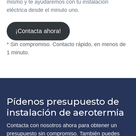
mismo y te ayudaremos con tu instalación
eléctrica desde el minuto uno.
¡Contacta ahora!
* Sin compromiso. Contacto rápido, en menos de
1 minuto.
Pídenos presupuesto de
instalación de aerotermia
Contacta con nosotros ahora para obtener un
presupuesto sin compromiso. También puedes