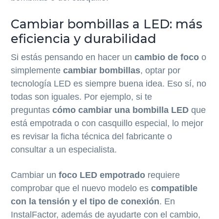
Cambiar bombillas a LED: más
eficiencia y durabilidad
Si estás pensando en hacer un
cambio de foco
o
simplemente
cambiar bombillas
, optar por
tecnología LED es siempre buena idea. Eso sí, no
todas son iguales. Por ejemplo, si te
preguntas
cómo cambiar una bombilla LED
que
está empotrada o con casquillo especial, lo mejor
es revisar la ficha técnica del fabricante o
consultar a un especialista.
Cambiar un
foco LED empotrado
requiere
comprobar que el nuevo modelo es
compatible
con la tensión y el tipo de conexión
. En
InstalFactor, además de ayudarte con el cambio,