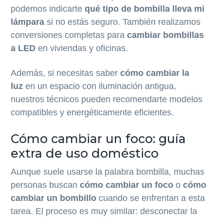
podemos indicarte
qué tipo de bombilla lleva mi
lámpara
si no estás seguro. También realizamos
conversiones completas para
cambiar bombillas
a LED
en viviendas y oficinas.
Además, si necesitas saber
cómo cambiar la
luz
en un espacio con iluminación antigua,
nuestros técnicos pueden recomendarte modelos
compatibles y energéticamente eficientes.
Cómo cambiar un foco: guía
extra de uso doméstico
Aunque suele usarse la palabra bombilla, muchas
personas buscan
cómo cambiar un foco
o
cómo
cambiar un bombillo
cuando se enfrentan a esta
tarea. El proceso es muy similar: desconectar la