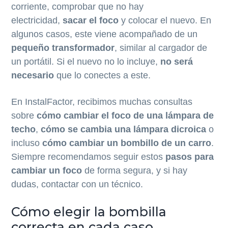
corriente, comprobar que no hay
electricidad,
sacar el foco
y colocar el nuevo. En
algunos casos, este viene acompañado de un
pequeño transformador
, similar al cargador de
un portátil. Si el nuevo no lo incluye,
no será
necesario
que lo conectes a este.
En InstalFactor, recibimos muchas consultas
sobre
cómo cambiar el foco de una lámpara de
techo
,
cómo se cambia una lámpara dicroica
o
incluso
cómo cambiar un bombillo de un carro
.
Siempre recomendamos seguir estos
pasos para
cambiar un foco
de forma segura, y si hay
dudas, contactar con un técnico.
Cómo elegir la bombilla
correcta en cada caso