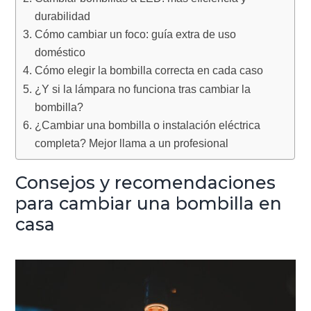
durabilidad
Cómo cambiar un foco: guía extra de uso
doméstico
Cómo elegir la bombilla correcta en cada caso
¿Y si la lámpara no funciona tras cambiar la
bombilla?
¿Cambiar una bombilla o instalación eléctrica
completa? Mejor llama a un profesional
Consejos y recomendaciones
para cambiar una bombilla en
casa