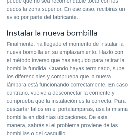
puede que no sea recomendable tocar con los
dedos la zona superior. En ese caso, recibirás un
aviso por parte del fabricante.
Instalar la nueva bombilla
Finalmente, ha llegado el momento de instalar la
nueva bombilla en su emplazamiento. Hazlo con
el método inverso que has seguido para retirar la
bombilla fundida. Cuando hayas terminado, sube
los diferenciales y comprueba que la nueva
lámpara está funcionando correctamente. En caso
contrario, vuelve a desconectar la corriente y
comprueba que la instalación es la correcta. Para
descartar fallos en el portalámparas, usa la misma
bombilla en distintas ubicaciones. De esta
manera, sabrás si el problema proviene de las
bombillas o del casquillo.