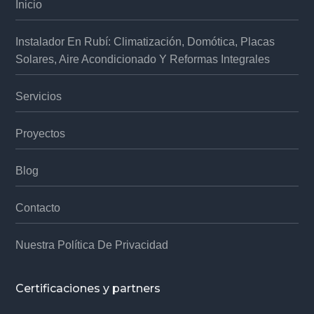
Inicio
Instalador En Rubí: Climatización, Domótica, Placas
Solares, Aire Acondicionado Y Reformas Integrales
Servicios
Proyectos
Blog
Contacto
Nuestra Política De Privacidad
Certificaciones y partners