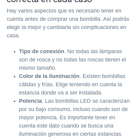
Hay varios aspectos que es necesario tener en
cuenta antes de comprar una bombilla. Así podrás
elegir la mejor y cambiarla sin complicaciones en
casa.
Tipo de conexión
. No todas las lámparas
son de rosca y no todas las roscas tienen el
mismo tamaño.
Color de la iluminación
. Existen bombillas
cálidas y frías. Elige teniendo en cuenta la
estancia donde va a ser instalada.
Potencia
. Las bombillas LED se caracterizan
por su bajo consumo, incluso cuando son de
mayor potencia. Es importante tener en
cuenta este dato cuando se busca una
iluminación generosa en ciertas estancias.