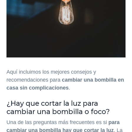
Aquí incluimos los mejores consejos y
recomendaciones para
cambiar una bombilla en
casa sin complicaciones
.
¿Hay que cortar la luz para
cambiar una bombilla o foco?
Una de las preguntas más frecuentes es si
para
cambiar una bombilla hay que cortar la luz
. La