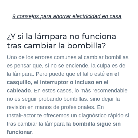
9 consejos para ahorrar electricidad en casa
¿Y si la lámpara no funciona
tras cambiar la bombilla?
Uno de los errores comunes al cambiar bombillas
es pensar que, si no se enciende, la culpa es de
la lámpara. Pero puede que el fallo esté
en el
casquillo, el interruptor o incluso en el
cableado
. En estos casos, lo más recomendable
no es seguir probando bombillas, sino dejar la
revisión en manos de profesionales. En
InstalFactor te ofrecemos un diagnóstico rápido si
tras cambiar la lámpara
la bombilla sigue sin
funcionar
.