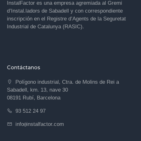
InstalFactor es una empresa agremiada al Gremi
d’Instal.ladors de Sabadell y con correspondiente
inscripción en el Registre d’Agents de la Seguretat
Industrial de Catalunya (RASIC).
Contáctanos
Polígono industrial, Ctra. de Molins de Rei a
Sabadell, km. 13, nave 30
08191 Rubí, Barcelona
93 512 24 97
info
instalfactor.com
@