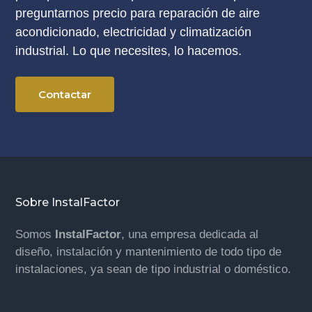
preguntarnos precio para reparación de aire
acondicionado, electricidad y climatización
industrial. Lo que necesites, lo hacemos.
Contactar
Footer
Sobre InstalFactor
Somos
InstalFactor
, una empresa dedicada al
diseño, instalación y mantenimiento de todo tipo de
instalaciones, ya sean de tipo industrial o doméstico.