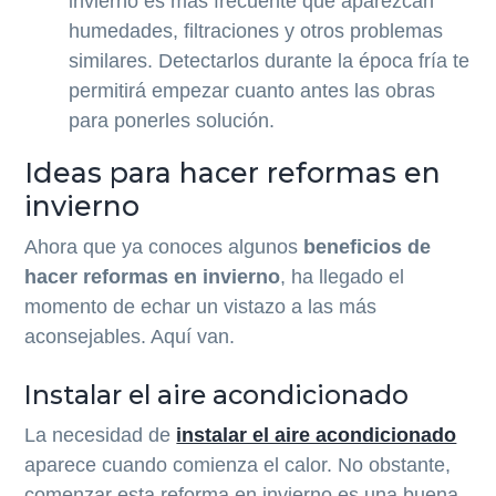
invierno es más frecuente que aparezcan
humedades, filtraciones y otros problemas
similares. Detectarlos durante la época fría te
permitirá empezar cuanto antes las obras
para ponerles solución.
Ideas para hacer reformas en
invierno
Ahora que ya conoces algunos
beneficios de
hacer reformas en invierno
, ha llegado el
momento de echar un vistazo a las más
aconsejables. Aquí van.
Instalar el aire acondicionado
La necesidad de
instalar el aire acondicionado
aparece cuando comienza el calor. No obstante,
comenzar esta reforma en invierno es una buena