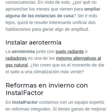
consecuencias. En vista de esto, ¿por qué no
aprovechar los meses que vienen para
ampliar
alguna de las estancias de casa
? Sin ir más
lejos, quizá te resulte interesante unificar dos
habitaciones para ganar algo de amplitud.
Instalar aerotermia
La
aerotermia
junto con
suelo radiante
o
radiadores
es una de las
mejores alternativas al
gas natural
. ¿No crees que es el momento de dar
el salto a una climatización más verde?
Reformas en invierno con
InstalFactor
En
InstalFactor
contamos con un equipo experto
en reformas integrales. Si tienes ganas de mejorar