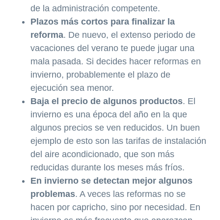
de la administración competente.
Plazos más cortos para finalizar la
reforma
. De nuevo, el extenso periodo de
vacaciones del verano te puede jugar una
mala pasada. Si decides hacer reformas en
invierno, probablemente el plazo de
ejecución sea menor.
Baja el precio de algunos productos
. El
invierno es una época del año en la que
algunos precios se ven reducidos. Un buen
ejemplo de esto son las tarifas de instalación
del aire acondicionado, que son más
reducidas durante los meses más fríos.
En invierno se detectan mejor algunos
problemas
. A veces las reformas no se
hacen por capricho, sino por necesidad. En