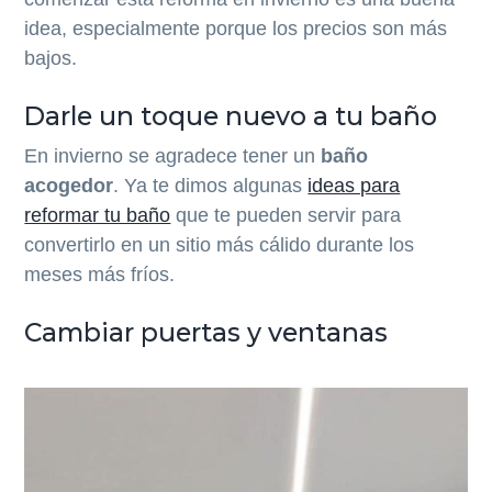
idea, especialmente porque los precios son más
bajos.
Darle un toque nuevo a tu baño
En invierno se agradece tener un
baño
acogedor
. Ya te dimos algunas
ideas para
reformar tu baño
que te pueden servir para
convertirlo en un sitio más cálido durante los
meses más fríos.
Cambiar puertas y ventanas