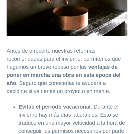
Antes de ofrecerte nuestras reformas
recomendadas para el invierno, permítenos que
hagamos un breve repaso por las
ventajas de
poner en marcha una obra en esta época del
año
. Seguro que conocerlas te ayudará a
decidirte si ya tienes un proyecto en mente.
Evitas el periodo vacacional
. Durante el
invierno hay más días laborables. Esto se
traduce en una mayor velocidad a la hora de
conseguir los permisos necesarios por parte