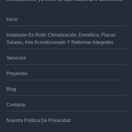
Inicio
Instalador En Rubí: Climatización, Domótica, Placas
Solares, Aire Acondicionado Y Reformas Integrales
Servicios
Proyectos
Blog
Contacto
Nuestra Política De Privacidad