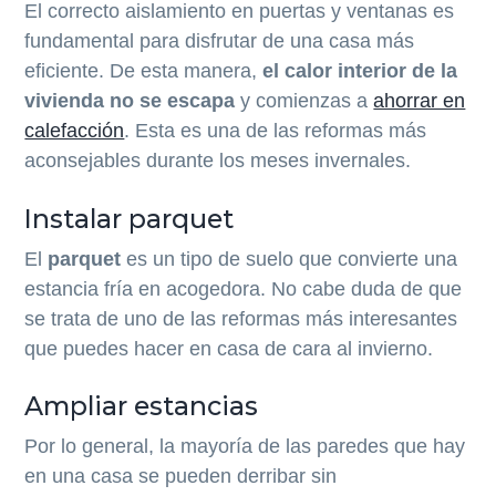
El correcto aislamiento en puertas y ventanas es
fundamental para disfrutar de una casa más
eficiente. De esta manera,
el calor interior de la
vivienda no se escapa
y comienzas a
ahorrar en
calefacción
. Esta es una de las reformas más
aconsejables durante los meses invernales.
Instalar parquet
El
parquet
es un tipo de suelo que convierte una
estancia fría en acogedora. No cabe duda de que
se trata de uno de las reformas más interesantes
que puedes hacer en casa de cara al invierno.
Ampliar estancias
Por lo general, la mayoría de las paredes que hay
en una casa se pueden derribar sin