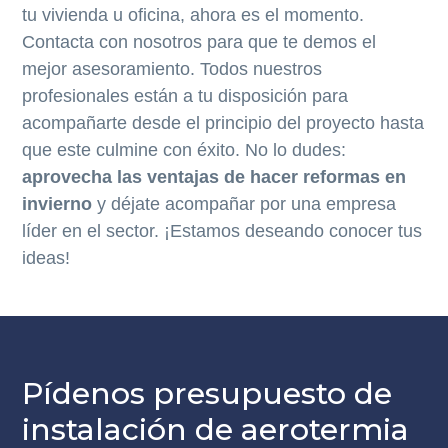
tu vivienda u oficina, ahora es el momento.
Contacta con nosotros para que te demos el
mejor asesoramiento. Todos nuestros
profesionales están a tu disposición para
acompañarte desde el principio del proyecto hasta
que este culmine con éxito. No lo dudes:
aprovecha las ventajas de hacer reformas en
invierno
y déjate acompañar por una empresa
líder en el sector. ¡Estamos deseando conocer tus
ideas!
Pídenos presupuesto de
instalación de aerotermia