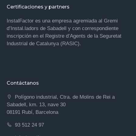
Certificaciones y partners
InstalFactor es una empresa agremiada al Gremi
d’Instal.ladors de Sabadell y con correspondiente
inscripción en el Registre d’Agents de la Seguretat
Industrial de Catalunya (RASIC).
Contáctanos
Polígono industrial, Ctra. de Molins de Rei a
Sabadell, km. 13, nave 30
08191 Rubí, Barcelona
93 512 24 97