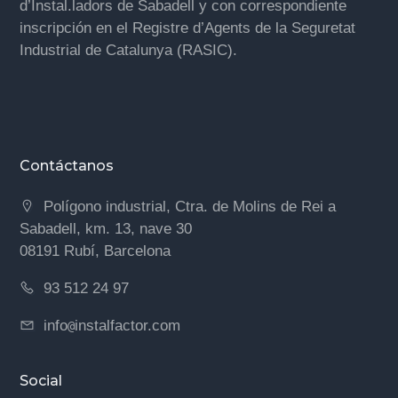
d’Instal.ladors de Sabadell y con correspondiente
inscripción en el Registre d’Agents de la Seguretat
Industrial de Catalunya (RASIC).
Contáctanos
Polígono industrial, Ctra. de Molins de Rei a
Sabadell, km. 13, nave 30
08191 Rubí, Barcelona
93 512 24 97
info
instalfactor.com
@
Social