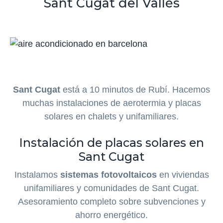
Sant Cugat del Vallès
Sant Cugat
está a 10 minutos de Rubí. Hacemos
muchas instalaciones de aerotermia y placas
solares en chalets y unifamiliares.
Instalación de placas solares en
Sant Cugat
Instalamos
sistemas fotovoltaicos
en viviendas
unifamiliares y comunidades de Sant Cugat.
Asesoramiento completo sobre subvenciones y
ahorro energético.