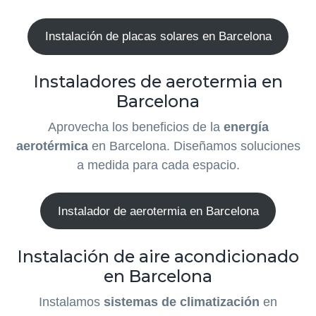
Instalación de placas solares en Barcelona
Instaladores de aerotermia en
Barcelona
Aprovecha los beneficios de la
energía
aerotérmica
en Barcelona. Diseñamos soluciones
a medida para cada espacio.
Instalador de aerotermia en Barcelona
Instalación de aire acondicionado
en Barcelona
Instalamos
sistemas de climatización
en