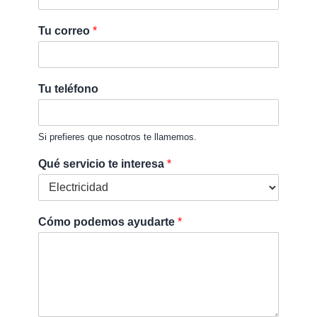
Tu correo
*
Tu teléfono
Si prefieres que nosotros te llamemos.
Qué servicio te interesa
*
Cómo podemos ayudarte
*