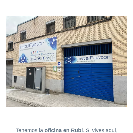
Tenemos la
oficina en Rubí
. Si vives aquí,