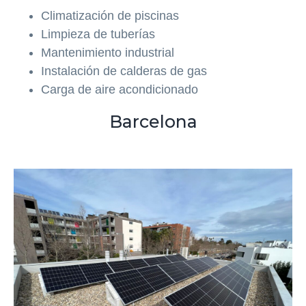
Climatización de piscinas
Limpieza de tuberías
Mantenimiento industrial
Instalación de calderas de gas
Carga de aire acondicionado
Barcelona