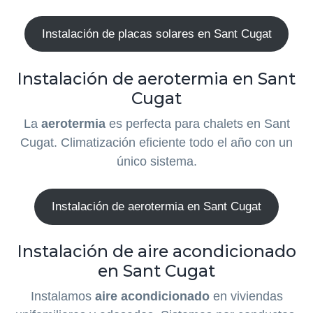
Instalación de placas solares en Sant Cugat
Instalación de aerotermia en Sant
Cugat
La
aerotermia
es perfecta para chalets en Sant
Cugat. Climatización eficiente todo el año con un
único sistema.
Instalación de aerotermia en Sant Cugat
Instalación de aire acondicionado
en Sant Cugat
Instalamos
aire acondicionado
en viviendas