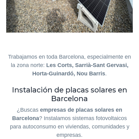
Trabajamos en toda Barcelona, especialmente en
la zona norte:
Les Corts, Sarrià-Sant Gervasi,
Horta-Guinardó, Nou Barris
.
Instalación de placas solares en
Barcelona
¿Buscas
empresas de placas solares en
Barcelona
? Instalamos sistemas fotovoltaicos
para autoconsumo en viviendas, comunidades y
empresas.