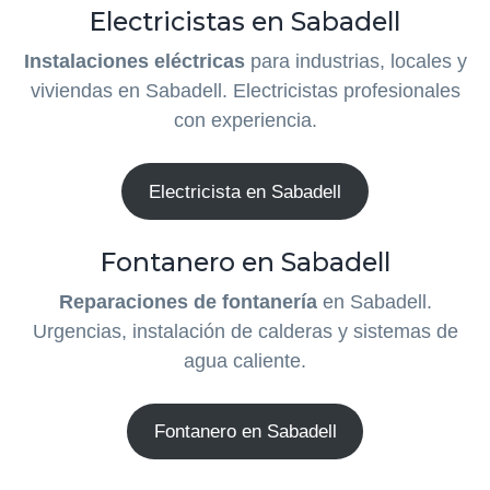
Electricistas en Sabadell
Instalaciones eléctricas
para industrias, locales y
viviendas en Sabadell. Electricistas profesionales
con experiencia.
Electricista en Sabadell
Fontanero en Sabadell
Reparaciones de fontanería
en Sabadell.
Urgencias, instalación de calderas y sistemas de
agua caliente.
Fontanero en Sabadell