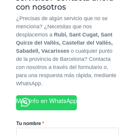
con nosotros
¿Precisas de algún servicio que no se
menciona? ¿Necesitas que nos
desplacemos a
Rubí, Sant Cugat, Sant
Quirze del Vallès, Castellar del Vallès,
Sabadell, Vacarisses
o cualquier punto
de la provincia de Barcelona? Contacta
con nosotros a través del formulario o,
para una respuesta más rápida, mediante
WhatsApp.
Más info en WhatsApp
Tu nombre
*