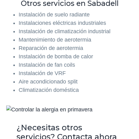
Otros servicios en Sabadell
Instalación de suelo radiante
Instalaciones eléctricas industriales
Instalación de climatización industrial
Mantenimiento de aerotermia
Reparación de aerotermia
Instalación de bomba de calor
Instalación de fan coils
Instalación de VRF
Aire acondicionado split
Climatización doméstica
¿Necesitas otros
servicios? Contacta ahora