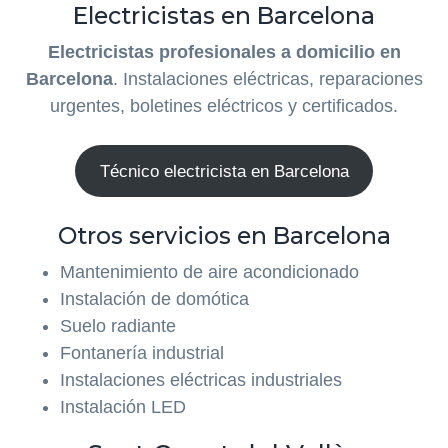
Electricistas en Barcelona
Electricistas profesionales a domicilio en
Barcelona
. Instalaciones eléctricas, reparaciones
urgentes, boletines eléctricos y certificados.
Técnico electricista en Barcelona
Otros servicios en Barcelona
Mantenimiento de aire acondicionado
Instalación de domótica
Suelo radiante
Fontanería industrial
Instalaciones eléctricas industriales
Instalación LED