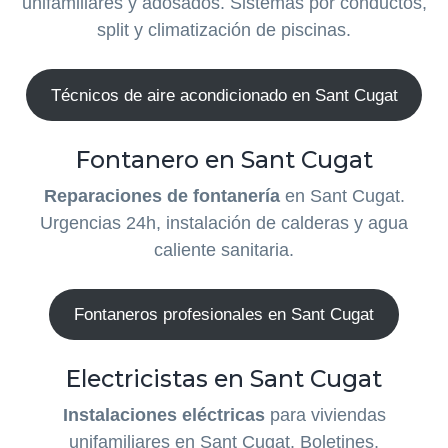
unifamiliares y adosados. Sistemas por conductos,
split y climatización de piscinas.
Técnicos de aire acondicionado en Sant Cugat
Fontanero en Sant Cugat
Reparaciones de fontanería
en Sant Cugat.
Urgencias 24h, instalación de calderas y agua
caliente sanitaria.
Fontaneros profesionales en Sant Cugat
Electricistas en Sant Cugat
Instalaciones eléctricas
para viviendas
unifamiliares en Sant Cugat. Boletines,