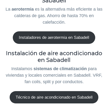
Sabadell
La
aerotermia
es la alternativa más eficiente a las
calderas de gas. Ahorro de hasta 70% en
calefacción.
Instaladores de aerotermia en Sabadell
Instalación de aire acondicionado
en Sabadell
Instalamos
sistemas de climatización
para
viviendas y locales comerciales en Sabadell. VRF,
fan coils, split y por conductos.
Técnico de aire acondicionado en Sabadell