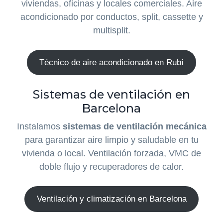
viviendas, oficinas y locales comerciales. Aire
acondicionado por conductos, split, cassette y
multisplit.
Técnico de aire acondicionado en Rubí
Sistemas de ventilación en
Barcelona
Instalamos
sistemas de ventilación mecánica
para garantizar aire limpio y saludable en tu
vivienda o local. Ventilación forzada, VMC de
doble flujo y recuperadores de calor.
Ventilación y climatización en Barcelona