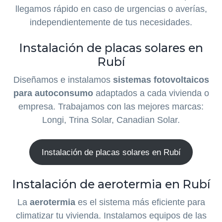
llegamos rápido en caso de urgencias o averías,
independientemente de tus necesidades.
Instalación de placas solares en
Rubí
Diseñamos e instalamos
sistemas fotovoltaicos
para autoconsumo
adaptados a cada vivienda o
empresa. Trabajamos con las mejores marcas:
Longi, Trina Solar, Canadian Solar.
Instalación de placas solares en Rubí
Instalación de aerotermia en Rubí
La
aerotermia
es el sistema más eficiente para
climatizar tu vivienda. Instalamos equipos de las