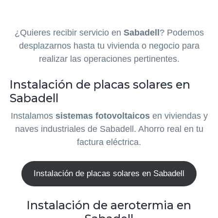
¿Quieres recibir servicio en
Sabadell
? Podemos
desplazarnos hasta tu vivienda o negocio para
realizar las operaciones pertinentes.
Instalación de placas solares en
Sabadell
Instalamos
sistemas fotovoltaicos
en viviendas y
naves industriales de Sabadell. Ahorro real en tu
factura eléctrica.
Instalación de placas solares en Sabadell
Instalación de aerotermia en