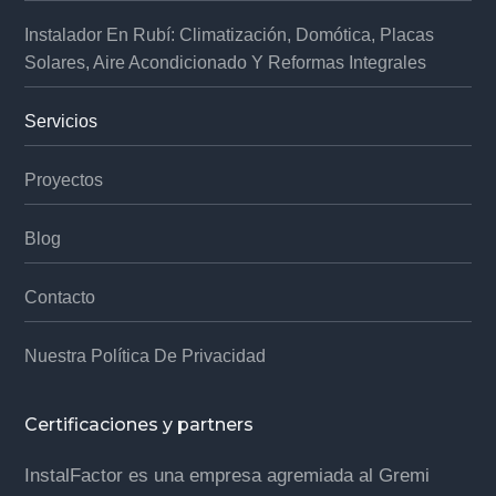
Instalador En Rubí: Climatización, Domótica, Placas
Solares, Aire Acondicionado Y Reformas Integrales
Servicios
Proyectos
Blog
Contacto
Nuestra Política De Privacidad
Certificaciones y partners
InstalFactor es una empresa agremiada al Gremi