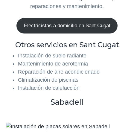
reparaciones y mantenimiento.
Electricistas a domicilio en Sant Cugat
Otros servicios en Sant Cugat
Instalación de suelo radiante
Mantenimiento de aerotermia
Reparación de aire acondicionado
Climatización de piscinas
Instalación de calefacción
Sabadell