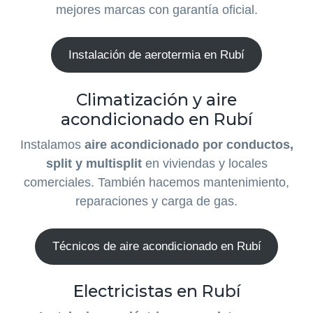
mejores marcas con garantía oficial.
Instalación de aerotermia en Rubí
Climatización y aire
acondicionado en Rubí
Instalamos
aire acondicionado por conductos,
split y multisplit
en viviendas y locales
comerciales. También hacemos mantenimiento,
reparaciones y carga de gas.
Técnicos de aire acondicionado en Rubí
Electricistas en Rubí