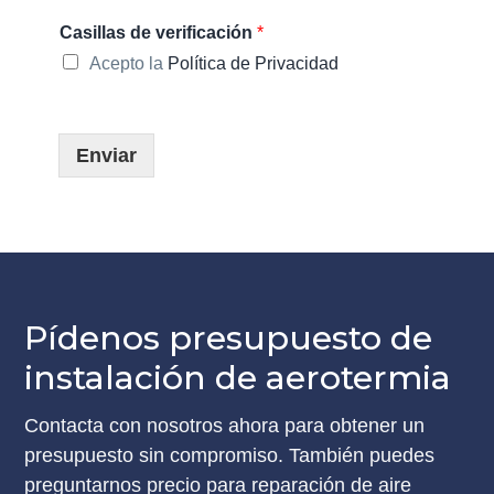
Casillas de verificación
*
Acepto la
Política de Privacidad
Enviar
Pídenos presupuesto de
instalación de aerotermia
Contacta con nosotros ahora para obtener un
presupuesto sin compromiso. También puedes
preguntarnos precio para reparación de aire