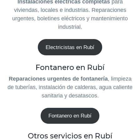
Instalaciones eléctricas completas
para
viviendas, locales e industrias. Reparaciones
urgentes, boletines eléctricos y mantenimiento
industrial.
Electricistas en Rubí
Fontanero en Rubí
Reparaciones urgentes de fontanería
, limpieza
de tuberías, instalación de calderas, agua caliente
sanitaria y desatascos.
Fontanero en Rubí
Otros servicios en Rubí