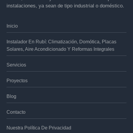
instalaciones, ya sean de tipo industrial o doméstico.
Inicio
Instalador En Rubí: Climatización, Domótica, Placas
Solares, Aire Acondicionado Y Reformas Integrales
Servicios
Proyectos
Blog
Contacto
Nuestra Política De Privacidad