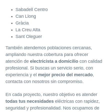
Sabadell Centro
Can Llong
Gràcia
La Creu Alta
Sant Oleguer
También atendemos poblaciones cercanas,
ampliando nuestra cobertura para ofrecer
atención de
electricista a domicilio
con calidad
profesional. Si buscas un servicio serio, con
experiencia y el
mejor precio del mercado
,
contacta con nosotros sin compromiso.
En cada proyecto, nuestro objetivo es atender
todas tus necesidades
eléctricas con rapidez,
seguridad y profesionalidad. Nos ocupamos de