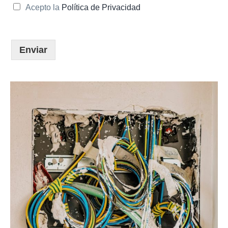
Acepto la
Política de Privacidad
Enviar