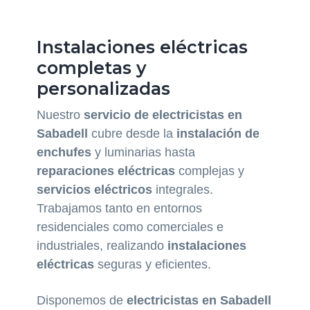
Instalaciones eléctricas
completas y
personalizadas
Nuestro
servicio de electricistas en
Sabadell
cubre desde la
instalación de
enchufes
y luminarias hasta
reparaciones eléctricas
complejas y
servicios eléctricos
integrales.
Trabajamos tanto en entornos
residenciales como comerciales e
industriales, realizando
instalaciones
eléctricas
seguras y eficientes.
Disponemos de
electricistas en Sabadell