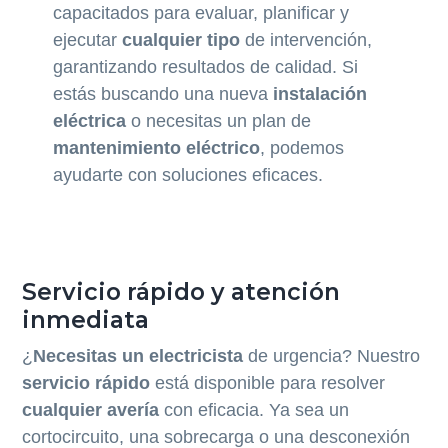
capacitados para evaluar, planificar y
ejecutar
cualquier tipo
de intervención,
garantizando resultados de calidad. Si
estás buscando una nueva
instalación
eléctrica
o necesitas un plan de
mantenimiento eléctrico
, podemos
ayudarte con soluciones eficaces.
Servicio rápido y atención
inmediata
¿
Necesitas un electricista
de urgencia? Nuestro
servicio rápido
está disponible para resolver
cualquier avería
con eficacia. Ya sea un
cortocircuito, una sobrecarga o una desconexión