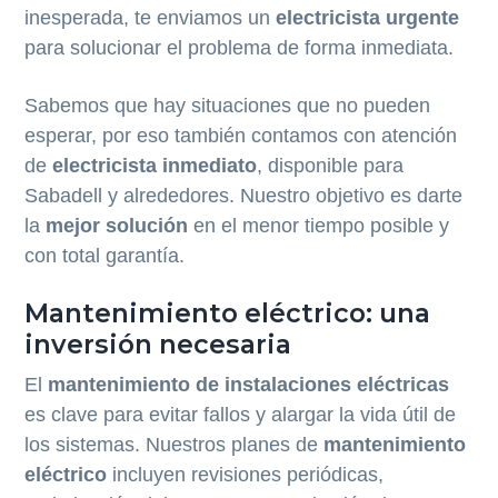
inesperada, te enviamos un
electricista urgente
para solucionar el problema de forma inmediata.
Sabemos que hay situaciones que no pueden
esperar, por eso también contamos con atención
de
electricista inmediato
, disponible para
Sabadell y alrededores. Nuestro objetivo es darte
la
mejor solución
en el menor tiempo posible y
con total garantía.
Mantenimiento eléctrico: una
inversión necesaria
El
mantenimiento de instalaciones eléctricas
es clave para evitar fallos y alargar la vida útil de
los sistemas. Nuestros planes de
mantenimiento
eléctrico
incluyen revisiones periódicas,