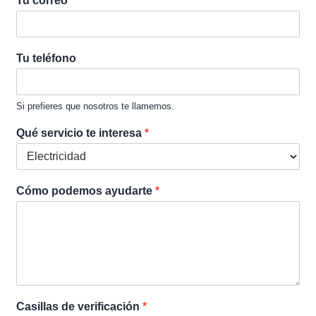
Tu correo
*
Tu teléfono
Si prefieres que nosotros te llamemos.
Qué servicio te interesa
*
Cómo podemos ayudarte
*
Casillas de verificación
*