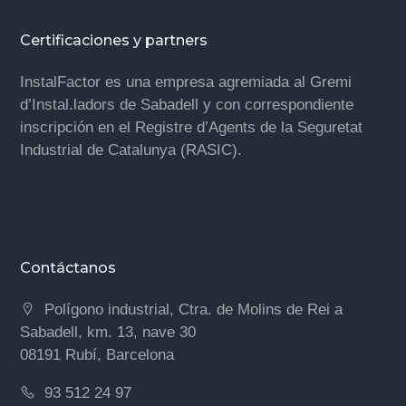
Certificaciones y partners
InstalFactor es una empresa agremiada al Gremi
d’Instal.ladors de Sabadell y con correspondiente
inscripción en el Registre d’Agents de la Seguretat
Industrial de Catalunya (RASIC).
Contáctanos
Polígono industrial, Ctra. de Molins de Rei a
Sabadell, km. 13, nave 30
08191 Rubí, Barcelona
93 512 24 97