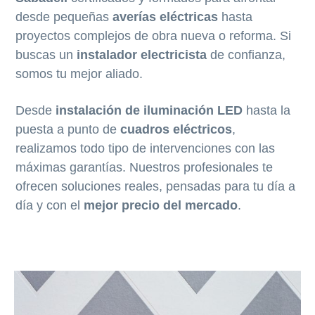
desde pequeñas
averías eléctricas
hasta
proyectos complejos de obra nueva o reforma. Si
buscas un
instalador electricista
de confianza,
somos tu mejor aliado.
Desde
instalación de iluminación LED
hasta la
puesta a punto de
cuadros eléctricos
,
realizamos todo tipo de intervenciones con las
máximas garantías. Nuestros profesionales te
ofrecen soluciones reales, pensadas para tu día a
día y con el
mejor precio del mercado
.