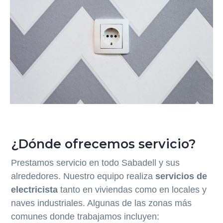
¿Dónde ofrecemos servicio?
Prestamos servicio en todo Sabadell y sus
alrededores. Nuestro equipo realiza
servicios de
electricista
tanto en viviendas como en locales y
naves industriales. Algunas de las zonas más
comunes donde trabajamos incluyen: