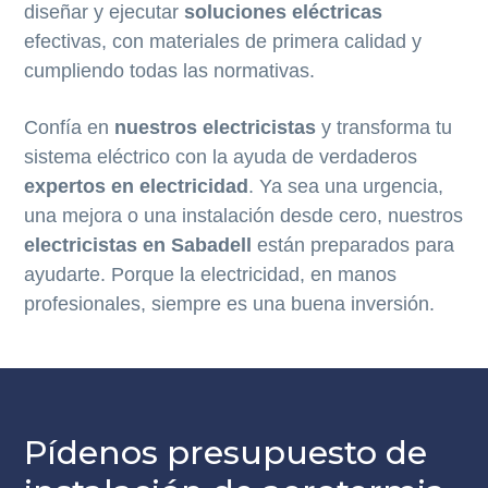
diseñar y ejecutar
soluciones eléctricas
efectivas, con materiales de primera calidad y
cumpliendo todas las normativas.
Confía en
nuestros electricistas
y transforma tu
sistema eléctrico con la ayuda de verdaderos
expertos en electricidad
. Ya sea una urgencia,
una mejora o una instalación desde cero, nuestros
electricistas en Sabadell
están preparados para
ayudarte. Porque la electricidad, en manos
profesionales, siempre es una buena inversión.
Pídenos presupuesto de