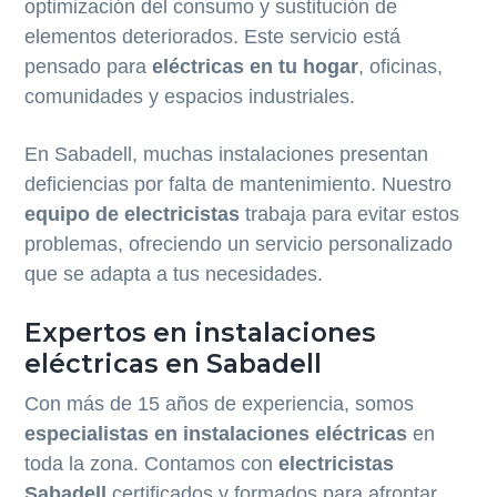
optimización del consumo y sustitución de
elementos deteriorados. Este servicio está
pensado para
eléctricas en tu hogar
, oficinas,
comunidades y espacios industriales.
En Sabadell, muchas instalaciones presentan
deficiencias por falta de mantenimiento. Nuestro
equipo de electricistas
trabaja para evitar estos
problemas, ofreciendo un servicio personalizado
que se adapta a tus necesidades.
Expertos en instalaciones
eléctricas en Sabadell
Con más de 15 años de experiencia, somos
especialistas en instalaciones eléctricas
en
toda la zona. Contamos con
electricistas
Sabadell
certificados y formados para afrontar