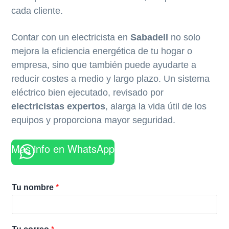
cada cliente.
Contar con un electricista en
Sabadell
no solo
mejora la eficiencia energética de tu hogar o
empresa, sino que también puede ayudarte a
reducir costes a medio y largo plazo. Un sistema
eléctrico bien ejecutado, revisado por
electricistas expertos
, alarga la vida útil de los
equipos y proporciona mayor seguridad.
Más info en WhatsApp
Tu nombre
*