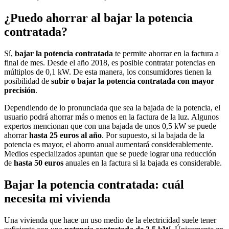
¿Puedo ahorrar al bajar la potencia
contratada?
Sí,
bajar la potencia contratada
te permite ahorrar en la factura a
final de mes. Desde el año 2018, es posible contratar potencias en
múltiplos de 0,1 kW. De esta manera, los consumidores tienen la
posibilidad de
subir o bajar la potencia contratada con mayor
precisión
.
Dependiendo de lo pronunciada que sea la bajada de la potencia, el
usuario podrá ahorrar más o menos en la factura de la luz. Algunos
expertos mencionan que con una bajada de unos 0,5 kW se puede
ahorrar
hasta 25 euros al año
. Por supuesto, si la bajada de la
potencia es mayor, el ahorro anual aumentará considerablemente.
Medios especializados apuntan que se puede lograr una reducción
de
hasta 50 euros
anuales en la factura si la bajada es considerable.
Bajar la potencia contratada: cuál
necesita mi vivienda
Una vivienda que hace un uso medio de la electricidad suele tener