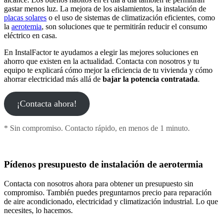
gastar menos luz. La mejora de los aislamientos, la instalación de
placas solares
o el uso de sistemas de climatización eficientes, como
la
aerotemia
, son soluciones que te permitirán reducir el consumo
eléctrico en casa.
En InstalFactor te ayudamos a elegir las mejores soluciones en
ahorro que existen en la actualidad. Contacta con nosotros y tu
equipo te explicará cómo mejor la eficiencia de tu vivienda y cómo
ahorrar electricidad más allá de
bajar la potencia contratada
.
¡Contacta ahora!
* Sin compromiso. Contacto rápido, en menos de 1 minuto.
Pídenos presupuesto de instalación de aerotermia
Contacta con nosotros ahora para obtener un presupuesto sin
compromiso. También puedes preguntarnos precio para reparación
de aire acondicionado, electricidad y climatización industrial. Lo que
necesites, lo hacemos.