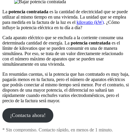
La
potencia contratada
es la cantidad de electricidad que se puede
utilizar al mismo tiempo en una vivienda. La unidad que se emplea
para medirla en la factura de la luz es el
kilovatio (kW)
. ¿Cómo
influye la potencia eléctrica en tu día a día?
Cada aparato eléctrico que se enchufa a la corriente consume una
determinada cantidad de energía. La
potencia contratada
es el
límite de kilovatios que se pueden consumir en una de manera
simultánea. Por eso, se trata de un valor directamente relacionado
con el número máximo de aparatos que se pueden usar
simultáneamente en una vivienda.
En resumidas cuentas, si la potencia que has contratado es muy baja,
pagarás menos en tu factura, pero el número de aparatos eléctricos
que podrás conectar al mismo tiempo será menor. Por el contrario, si
dispones de una mayor potencia, el diferencial no saltará tan
rápidamente cuando enchufes varios electrodomésticos, pero el
precio de la factura será mayor.
¡Contacta ahora!
* Sin compromiso. Contacto rápido, en menos de 1 minuto.