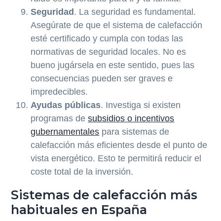
Seguridad
. La seguridad es fundamental.
Asegúrate de que el sistema de calefacción
esté certificado y cumpla con todas las
normativas de seguridad locales. No es
bueno jugársela en este sentido, pues las
consecuencias pueden ser graves e
impredecibles.
Ayudas públicas
. Investiga si existen
programas de
subsidios o incentivos
gubernamentales
para sistemas de
calefacción más eficientes desde el punto de
vista energético. Esto te permitirá reducir el
coste total de la inversión.
Sistemas de calefacción más
habituales en España