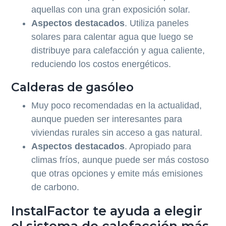
aquellas con una gran exposición solar.
Aspectos destacados
. Utiliza paneles
solares para calentar agua que luego se
distribuye para calefacción y agua caliente,
reduciendo los costos energéticos.
Calderas de gasóleo
Muy poco recomendadas en la actualidad,
aunque pueden ser interesantes para
viviendas rurales sin acceso a gas natural.
Aspectos destacados
. Apropiado para
climas fríos, aunque puede ser más costoso
que otras opciones y emite más emisiones
de carbono.
InstalFactor te ayuda a elegir