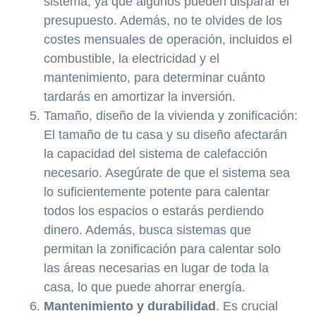
sistema, ya que algunos pueden disparar el
presupuesto. Además, no te olvides de los
costes mensuales de operación, incluidos el
combustible, la electricidad y el
mantenimiento, para determinar cuánto
tardarás en amortizar la inversión.
Tamaño, diseño de la vivienda y zonificación:
El tamaño de tu casa y su diseño afectarán
la capacidad del sistema de calefacción
necesario. Asegúrate de que el sistema sea
lo suficientemente potente para calentar
todos los espacios o estarás perdiendo
dinero. Además, busca sistemas que
permitan la zonificación para calentar solo
las áreas necesarias en lugar de toda la
casa, lo que puede ahorrar energía.
Mantenimiento y durabilidad
. Es crucial