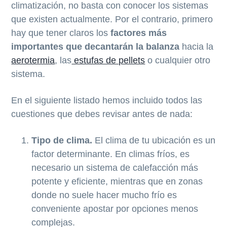
climatización, no basta con conocer los sistemas
que existen actualmente. Por el contrario, primero
hay que tener claros los
factores más
importantes que decantarán la balanza
hacia la
aerotermia
, las
estufas de pellets
o cualquier otro
sistema.
En el siguiente listado hemos incluido todos las
cuestiones que debes revisar antes de nada:
Tipo de clima.
El clima de tu ubicación es un
factor determinante. En climas fríos, es
necesario un sistema de calefacción más
potente y eficiente, mientras que en zonas
donde no suele hacer mucho frío es
conveniente apostar por opciones menos
complejas.