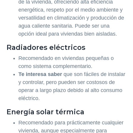
de la vivienda, ofreciendo alta eficiencia
energética, respeto por el medio ambiente y
versatilidad en climatización y producción de
agua caliente sanitaria. Puede ser una
opción ideal para viviendas bien aisladas.
Radiadores eléctricos
Recomendado en viviendas pequeñas o
como sistema complementario.
Te interesa saber
que son fáciles de instalar
y controlar, pero pueden ser costosos de
operar a largo plazo debido al alto consumo
eléctrico.
Energía solar térmica
Recomendado para prácticamente cualquier
vivienda, aunque especialmente para