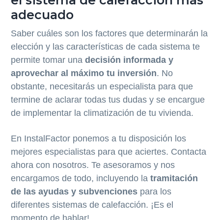
el sistema de calefacción más
adecuado
Saber cuáles son los factores que determinarán la
elección y las características de cada sistema te
permite tomar una
decisión informada y
aprovechar al máximo tu inversión
. No
obstante, necesitarás un especialista para que
termine de aclarar todas tus dudas y se encargue
de implementar la climatización de tu vivienda.
En InstalFactor ponemos a tu disposición los
mejores especialistas para que aciertes. Contacta
ahora con nosotros. Te asesoramos y nos
encargamos de todo, incluyendo la
tramitación
de las ayudas y subvenciones
para los
diferentes sistemas de calefacción. ¡Es el
momento de hablar!