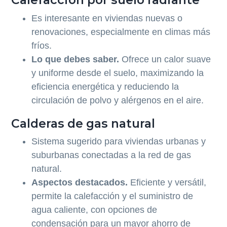
Es interesante en viviendas nuevas o
renovaciones, especialmente en climas más
fríos.
Lo que debes saber.
Ofrece un calor suave
y uniforme desde el suelo, maximizando la
eficiencia energética y reduciendo la
circulación de polvo y alérgenos en el aire.
Calderas de gas natural
Sistema sugerido para viviendas urbanas y
suburbanas conectadas a la red de gas
natural.
Aspectos destacados.
Eficiente y versátil,
permite la calefacción y el suministro de
agua caliente, con opciones de
condensación para un mayor ahorro de