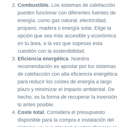
Combustible.
Los sistemas de calefacción
pueden funcionar con diferentes fuentes de
energía, como gas natural, electricidad,
propano, madera o energía solar. Elige la
opción que sea más accesible y económica
en tu área, a la vez que sopesas esta
cuestión con la sostenibilidad.
Eficiencia energética
. Nuestra
recomendación es apostar por los sistemas
de calefacción con alta eficiencia energética
para reducir los costes de energía a largo
plazo y minimizar el impacto ambiental. De
hecho, es la forma de recuperar la inversión
lo antes posible.
Coste total
. Considera el presupuesto
disponible para la compra e instalación del