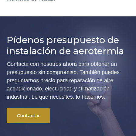
Pídenos presupuesto de
instalación de aerotermia
Contacta con nosotros ahora para obtener un
presupuesto sin compromiso. También puedes
preguntarnos precio para reparación de aire
acondicionado, electricidad y climatización
industrial. Lo que necesites, lo hacemos.
Contactar