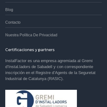
Blog
Contacto
Nuestra Política De Privacidad
Certificaciones y partners
InstalFactor es una empresa agremiada al Gremi
d’Instal.ladors de Sabadell y con correspondiente
inscripción en el Registre d’Agents de la Seguretat
Industrial de Catalunya (RASIC).