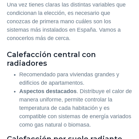
Una vez tienes claras las distintas variables que
condicionan la elección, es necesario que
conozcas de primera mano cuáles son los
sistemas más instalados en España. Vamos a
conocerlos más de cerca.
Calefacción central con
radiadores
Recomendado para viviendas grandes y
edificios de apartamentos.
Aspectos destacados
. Distribuye el calor de
manera uniforme, permite controlar la
temperatura de cada habitación y es
compatible con sistemas de energía variados
como gas natural o biomasa.
Calefacción por suelo radiante