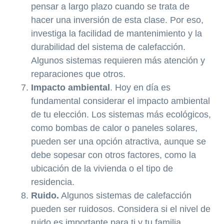
pensar a largo plazo cuando se trata de
hacer una inversión de esta clase. Por eso,
investiga la facilidad de mantenimiento y la
durabilidad del sistema de calefacción.
Algunos sistemas requieren más atención y
reparaciones que otros.
Impacto ambiental
. Hoy en día es
fundamental considerar el impacto ambiental
de tu elección. Los sistemas más ecológicos,
como bombas de calor o paneles solares,
pueden ser una opción atractiva, aunque se
debe sopesar con otros factores, como la
ubicación de la vivienda o el tipo de
residencia.
Ruido.
Algunos sistemas de calefacción
pueden ser ruidosos. Considera si el nivel de
ruido es importante para ti y tu familia.