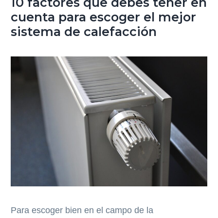
10 factores que debes tener en
cuenta para escoger el mejor
sistema de calefacción
Para escoger bien en el campo de la