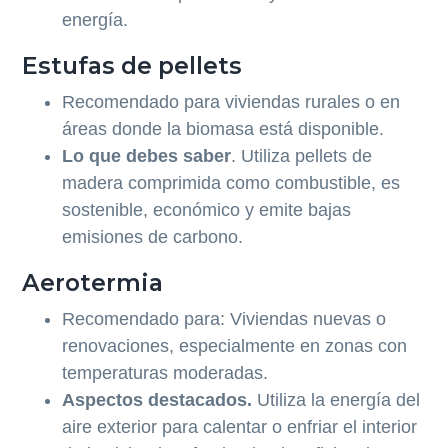
energía.
Estufas de pellets
Recomendado para viviendas rurales o en
áreas donde la biomasa está disponible.
Lo que debes saber
. Utiliza pellets de
madera comprimida como combustible, es
sostenible, económico y emite bajas
emisiones de carbono.
Aerotermia
Recomendado para: Viviendas nuevas o
renovaciones, especialmente en zonas con
temperaturas moderadas.
Aspectos destacados.
Utiliza la energía del
aire exterior para calentar o enfriar el interior