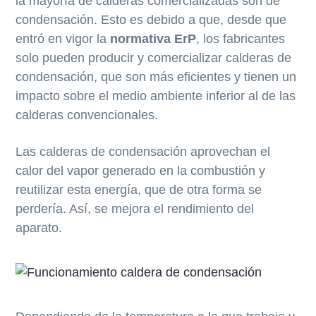
la mayoría de calderas comercializadas son de
condensación. Esto es debido a que, desde que
entró en vigor la
normativa ErP
, los fabricantes
solo pueden producir y comercializar calderas de
condensación, que son más eficientes y tienen un
impacto sobre el medio ambiente inferior al de las
calderas convencionales.
Las calderas de condensación aprovechan el
calor del vapor generado en la combustión y
reutilizar esta energía, que de otra forma se
perdería. Así, se mejora el rendimiento del
aparato.