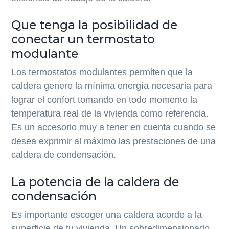
Que tenga la posibilidad de
conectar un termostato
modulante
Los termostatos modulantes permiten que la
caldera genere la mínima energía necesaria para
lograr el confort tomando en todo momento la
temperatura real de la vivienda como referencia.
Es un accesorio muy a tener en cuenta cuando se
desea exprimir al máximo las prestaciones de una
caldera de condensación.
La potencia de la caldera de
condensación
Es importante escoger una caldera acorde a la
superficie de tu vivienda. Un sobredimensionado