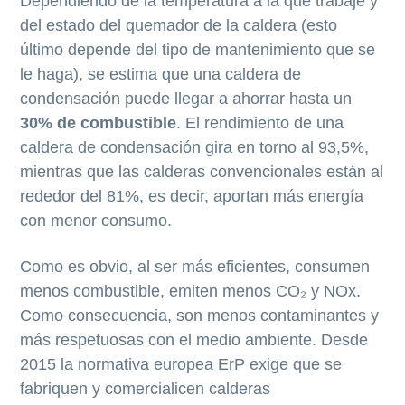
Dependiendo de la temperatura a la que trabaje y
del estado del quemador de la caldera (esto
último depende del tipo de mantenimiento que se
le haga), se estima que una caldera de
condensación puede llegar a ahorrar hasta un
30% de combustible
. El rendimiento de una
caldera de condensación gira en torno al 93,5%,
mientras que las calderas convencionales están al
rededor del 81%, es decir, aportan más energía
con menor consumo.
Como es obvio, al ser más eficientes, consumen
menos combustible, emiten menos CO₂ y NOx.
Como consecuencia, son menos contaminantes y
más respetuosas con el medio ambiente. Desde
2015 la normativa europea ErP exige que se
fabriquen y comercialicen calderas