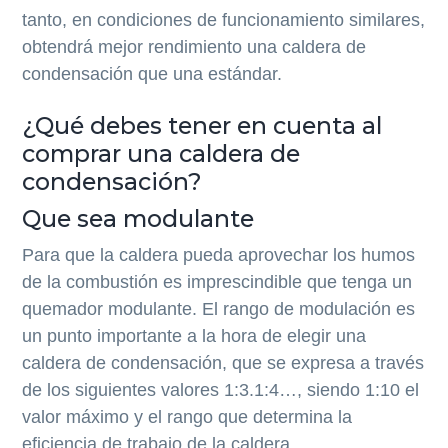
tanto, en condiciones de funcionamiento similares,
obtendrá mejor rendimiento una caldera de
condensación que una estándar.
¿Qué debes tener en cuenta al
comprar una caldera de
condensación?
Que sea modulante
Para que la caldera pueda aprovechar los humos
de la combustión es imprescindible que tenga un
quemador modulante. El rango de modulación es
un punto importante a la hora de elegir una
caldera de condensación, que se expresa a través
de los siguientes valores 1:3.1:4…, siendo 1:10 el
valor máximo y el rango que determina la
eficiencia de trabajo de la caldera.