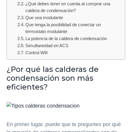
¿Qué debes tener en cuenta al comprar una
caldera de condensación?
Que sea modulante
Que tenga la posibilidad de conectar un
termostato modulante
La potencia de la caldera de condensación
Simultaneidad en ACS
Control Wifi
¿Por qué las calderas de
condensación son más
eficientes?
En primer lugar, puede que te preguntes por qué