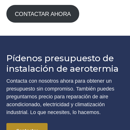
CONTACTAR AHORA
Pídenos presupuesto de
instalación de aerotermia
Contacta con nosotros ahora para obtener un
presupuesto sin compromiso. También puedes
preguntarnos precio para reparación de aire
acondicionado, electricidad y climatización
industrial. Lo que necesites, lo hacemos.