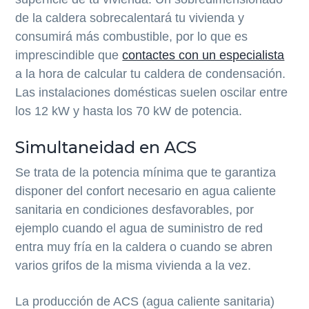
de la caldera sobrecalentará tu vivienda y
consumirá más combustible, por lo que es
imprescindible que
contactes con un especialista
a la hora de calcular tu caldera de condensación.
Las instalaciones domésticas suelen oscilar entre
los 12 kW y hasta los 70 kW de potencia.
Simultaneidad en ACS
Se trata de la potencia mínima que te garantiza
disponer del confort necesario en agua caliente
sanitaria en condiciones desfavorables, por
ejemplo cuando el agua de suministro de red
entra muy fría en la caldera o cuando se abren
varios grifos de la misma vivienda a la vez.
La producción de ACS (agua caliente sanitaria)