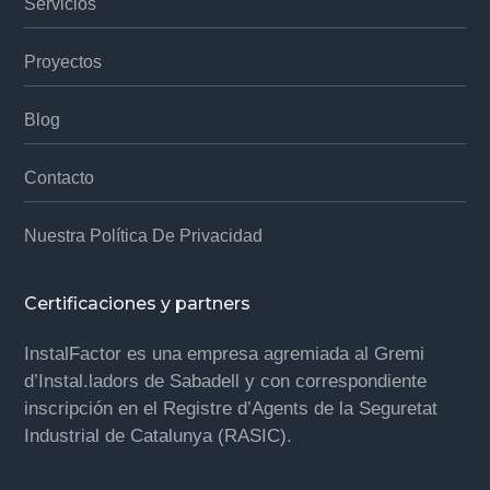
Servicios
Proyectos
Blog
Contacto
Nuestra Política De Privacidad
Certificaciones y partners
InstalFactor es una empresa agremiada al Gremi
d’Instal.ladors de Sabadell y con correspondiente
inscripción en el Registre d’Agents de la Seguretat
Industrial de Catalunya (RASIC).