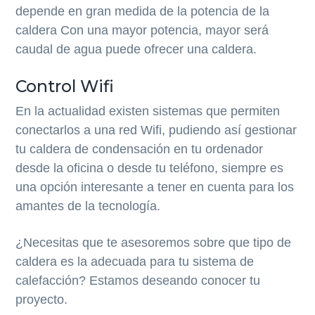
depende en gran medida de la potencia de la
caldera Con una mayor potencia, mayor será
caudal de agua puede ofrecer una caldera.
Control Wifi
En la actualidad existen sistemas que permiten
conectarlos a una red Wifi, pudiendo así gestionar
tu caldera de condensación en tu ordenador
desde la oficina o desde tu teléfono, siempre es
una opción interesante a tener en cuenta para los
amantes de la tecnología.
¿Necesitas que te asesoremos sobre que tipo de
caldera es la adecuada para tu sistema de
calefacción? Estamos deseando conocer tu
proyecto.