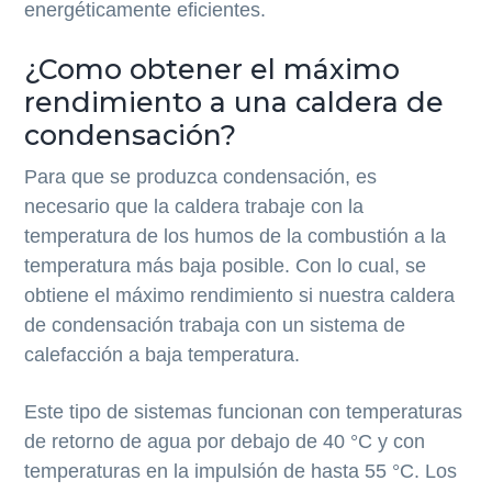
energéticamente eficientes.
¿Como obtener el máximo
rendimiento a una caldera de
condensación?
Para que se produzca condensación, es
necesario que la caldera trabaje con la
temperatura de los humos de la combustión a la
temperatura más baja posible. Con lo cual, se
obtiene el máximo rendimiento si nuestra caldera
de condensación trabaja con un sistema de
calefacción a baja temperatura.
Este tipo de sistemas funcionan con temperaturas
de retorno de agua por debajo de 40 °C y con
temperaturas en la impulsión de hasta 55 °C. Los