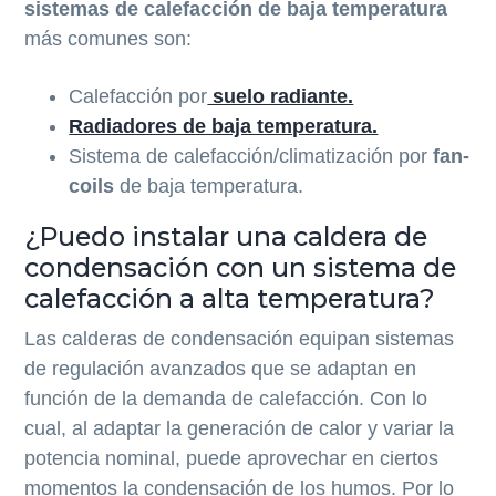
sistemas de calefacción de baja temperatura
más comunes son:
Calefacción por
suelo radiante.
Radiadores de baja temperatura.
Sistema de calefacción/climatización por
fan-
coils
de baja temperatura.
¿Puedo instalar una caldera de
condensación con un sistema de
calefacción a alta temperatura?
Las calderas de condensación equipan sistemas
de regulación avanzados que se adaptan en
función de la demanda de calefacción. Con lo
cual, al adaptar la generación de calor y variar la
potencia nominal, puede aprovechar en ciertos
momentos la condensación de los humos. Por lo